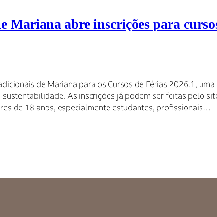
de Mariana abre inscrições para cursos
radicionais de Mariana para os Cursos de Férias 2026.1, uma
e sustentabilidade. As inscrições já podem ser feitas pelo s
ores de 18 anos, especialmente estudantes, profissionais…