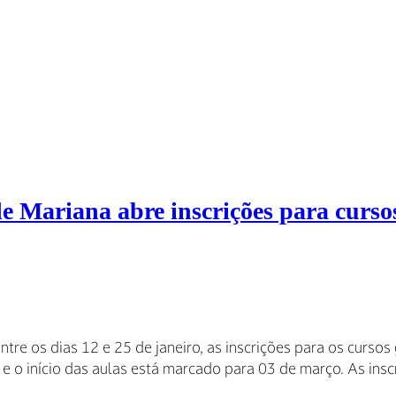
de Mariana abre inscrições para cursos
ntre os dias 12 e 25 de janeiro, as inscrições para os curso
 e o início das aulas está marcado para 03 de março. As ins