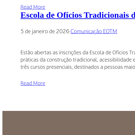
Read More
Escola de Ofícios Tradicionais 
5 de janeiro de 2026
·
Comunicação EOTM
Estão abertas as inscrições da Escola de Ofícios T
práticas da construção tradicional, acessibilidade 
três cursos presenciais, destinados a pessoas mai
Read More