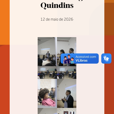
Quindins
12 de maio de 2026
·