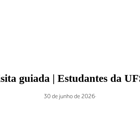
sita guiada | Estudantes da U
30 de junho de 2026
·