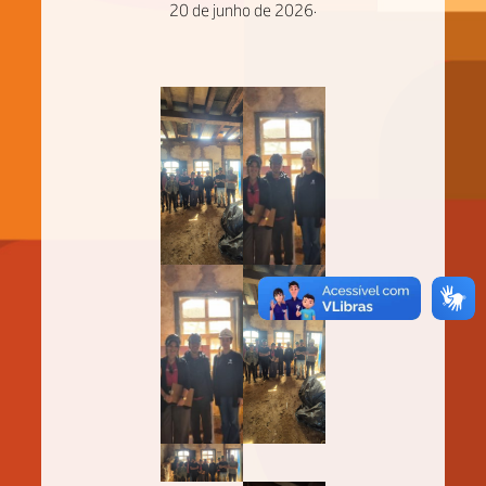
20 de junho de 2026
·