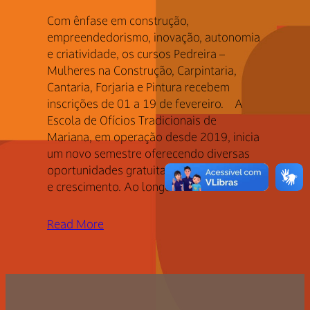
Com ênfase em construção,
empreendedorismo, inovação, autonomia
e criatividade, os cursos Pedreira –
Mulheres na Construção, Carpintaria,
Cantaria, Forjaria e Pintura recebem
inscrições de 01 a 19 de fevereiro. A
Escola de Ofícios Tradicionais de
Mariana, em operação desde 2019, inicia
um novo semestre oferecendo diversas
oportunidades gratuitas de aprendizado
e crescimento. Ao longo…
Read More